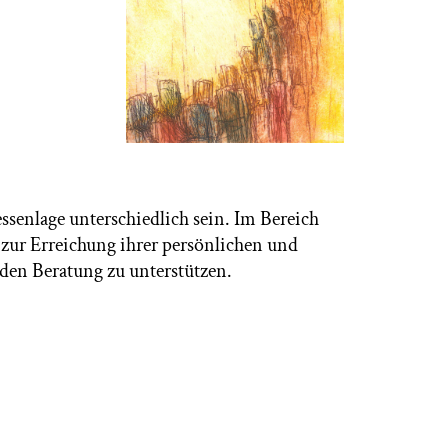
ssenlage unterschiedlich sein. Im Bereich
 zur Erreichung ihrer persönlichen und
den Beratung zu unterstützen.