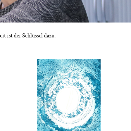
t ist der Schlüssel dazu.