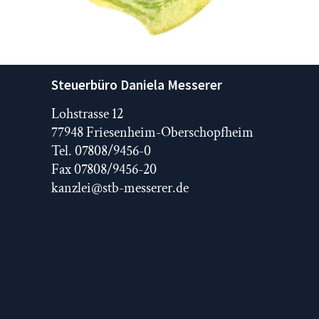
Steuerbüro Daniela Messerer
Lohstrasse 12
77948 Friesenheim-Oberschopfheim
Tel. 07808/9456-0
Fax 07808/9456-20
kanzlei@stb-messerer.de