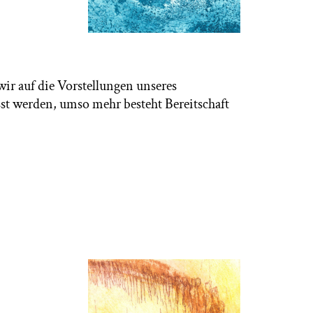
ir auf die Vorstellungen unseres
sst werden, umso mehr besteht Bereitschaft