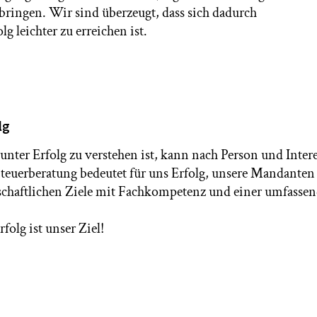
bringen. Wir sind überzeugt, dass sich dadurch
leichter zu erreichen ist.
lg
unter Erfolg zu verstehen ist, kann nach Person und Intere
Steuerberatung bedeutet für uns Erfolg, unsere Mandanten
schaftlichen Ziele mit Fachkompetenz und einer umfassen
rfolg ist unser Ziel!