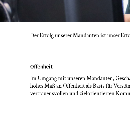
Der Erfolg unserer Mandanten ist unser Erfol
Offenheit
Im Umgang mit unseren Mandanten, Geschäf
hohes Maß an Offenheit als Basis für Verst
vertrauensvollen und zielorientierten Komm