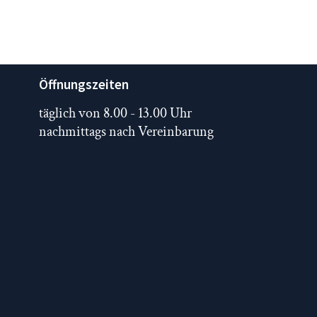
Öffnungszeiten
täglich von 8.00 - 13.00 Uhr
nachmittags nach Vereinbarung