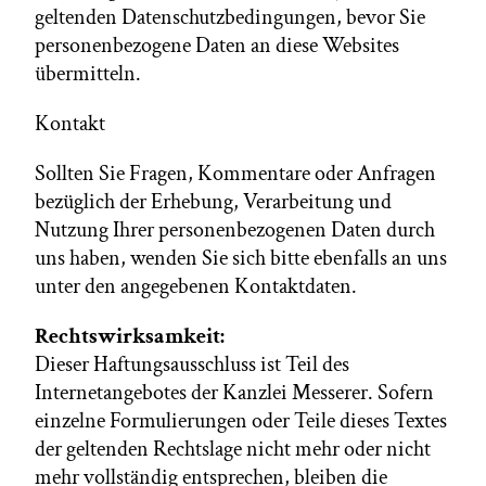
geltenden Datenschutzbedingungen, bevor Sie
personenbezogene Daten an diese Websites
übermitteln.
Kontakt
Sollten Sie Fragen, Kommentare oder Anfragen
bezüglich der Erhebung, Verarbeitung und
Nutzung Ihrer personenbezogenen Daten durch
uns haben, wenden Sie sich bitte ebenfalls an uns
unter den angegebenen Kontaktdaten.
Rechtswirksamkeit:
Dieser Haftungsausschluss ist Teil des
Internetangebotes der Kanzlei Messerer. Sofern
einzelne Formulierungen oder Teile dieses Textes
der geltenden Rechtslage nicht mehr oder nicht
mehr vollständig entsprechen, bleiben die