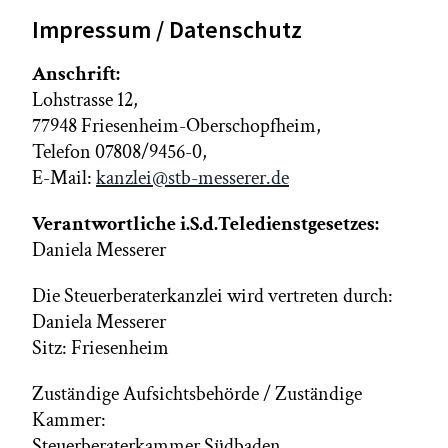
Impressum / Datenschutz
Anschrift:
Lohstrasse 12,
77948 Friesenheim-Oberschopfheim,
Telefon 07808/9456-0,
E-Mail:
kanzlei@stb-messerer.de
Verantwortliche i.S.d.Teledienstgesetzes:
Daniela Messerer
Die Steuerberaterkanzlei wird vertreten durch:
Daniela Messerer
Sitz: Friesenheim
Zuständige Aufsichtsbehörde / Zuständige
Kammer:
Steuerberaterkammer Südbaden