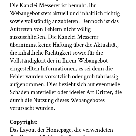
Die Kanzlei Messerer ist bemüht, ihr
Webangebot stets aktuell und inhaltlich richtig
sowie vollständig anzubieten. Dennoch ist das
Auftreten von Fehlern nicht völlig
auszuschließen. Die Kanzlei Messerer
übernimmt keine Haftung über die Aktualität,
die inhaltliche Richtigkeit sowie für die
Vollständigkeit der in Ihrem Webangebot
eingestellten Informationen, es sei denn die
Fehler wurden vorsätzlich oder grob fahrlässig
aufgenommen. Dies bezieht sich auf eventuelle
Schäden materieller oder ideeler Art Dritter, die
durch die Nutzung dieses Webangebotes
verursacht wurden.
Copyright:
Das Layout der Homepage, die verwendeten