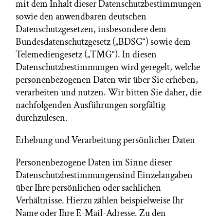
mit dem Inhalt dieser Datenschutzbestimmungen
sowie den anwendbaren deutschen
Datenschutzgesetzen, insbesondere dem
Bundesdatenschutzgesetz („BDSG“) sowie dem
Telemediengesetz („TMG“). In diesen
Datenschutzbestimmungen wird geregelt, welche
personenbezogenen Daten wir über Sie erheben,
verarbeiten und nutzen. Wir bitten Sie daher, die
nachfolgenden Ausführungen sorgfältig
durchzulesen.
Erhebung und Verarbeitung persönlicher Daten
Personenbezogene Daten im Sinne dieser
Datenschutzbestimmungensind Einzelangaben
über Ihre persönlichen oder sachlichen
Verhältnisse. Hierzu zählen beispielweise Ihr
Name oder Ihre E-Mail-Adresse. Zu den