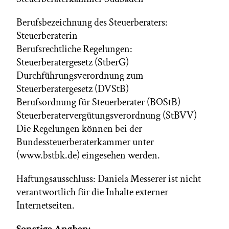
Berufsbezeichnung des Steuerberaters:
Steuerberaterin
Berufsrechtliche Regelungen:
Steuerberatergesetz (StberG)
Durchführungsverordnung zum
Steuerberatergesetz (DVStB)
Berufsordnung für Steuerberater (BOStB)
Steuerberatervergütungsverordnung (StBVV)
Die Regelungen können bei der
Bundessteuerberaterkammer unter
(www.bstbk.de) eingesehen werden.
Haftungsausschluss: Daniela Messerer ist nicht
verantwortlich für die Inhalte externer
Internetseiten.
Sonstige Angben: