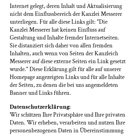
Internet gelegt, deren Inhalt und Aktualisierung
nicht dem Einflussbereich der Kanzlei Messerer
unterliegen. Für alle diese Links gilt: "Die
Kanzlei Messerer hat keinen Einfluss auf
Gestaltung und Inhalte fremder Internetseiten.
Sie distanziert sich daher von allen fremden
Inhalten, auch wenn von Seiten der Kanzleich
Messerer auf diese externe Seiten ein Link gesetzt
wurde." Diese Erklärung gilt für alle auf unserer
Homepage angezeigten Links und für alle Inhalte
der Seiten, zu denen die bei uns angemeldeten
Banner und Links führen.
Datenschutzerklärung:
Wir schützen Ihre Privatsphäre und Ihre privaten
Daten. Wir erheben, verarbeiten und nutzen Ihre
personenbezogenen Daten in Übereinstimmung