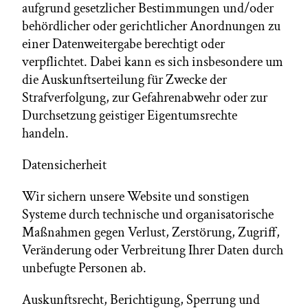
aufgrund gesetzlicher Bestimmungen und/oder
behördlicher oder gerichtlicher Anordnungen zu
einer Datenweitergabe berechtigt oder
verpflichtet. Dabei kann es sich insbesondere um
die Auskunftserteilung für Zwecke der
Strafverfolgung, zur Gefahrenabwehr oder zur
Durchsetzung geistiger Eigentumsrechte
handeln.
Datensicherheit
Wir sichern unsere Website und sonstigen
Systeme durch technische und organisatorische
Maßnahmen gegen Verlust, Zerstörung, Zugriff,
Veränderung oder Verbreitung Ihrer Daten durch
unbefugte Personen ab.
Auskunftsrecht, Berichtigung, Sperrung und