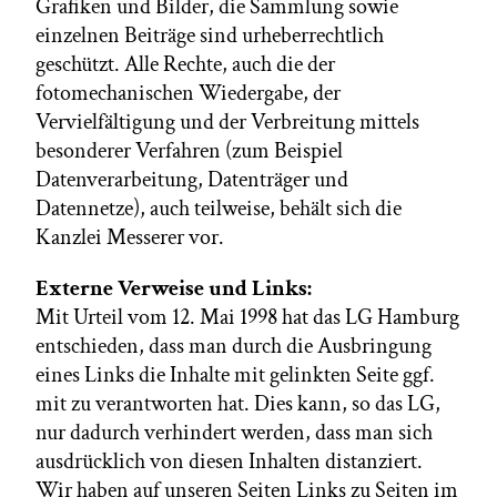
Grafiken und Bilder, die Sammlung sowie
einzelnen Beiträge sind urheberrechtlich
geschützt. Alle Rechte, auch die der
fotomechanischen Wiedergabe, der
Vervielfältigung und der Verbreitung mittels
besonderer Verfahren (zum Beispiel
Datenverarbeitung, Datenträger und
Datennetze), auch teilweise, behält sich die
Kanzlei Messerer vor.
Externe Verweise und Links:
Mit Urteil vom 12. Mai 1998 hat das LG Hamburg
entschieden, dass man durch die Ausbringung
eines Links die Inhalte mit gelinkten Seite ggf.
mit zu verantworten hat. Dies kann, so das LG,
nur dadurch verhindert werden, dass man sich
ausdrücklich von diesen Inhalten distanziert.
Wir haben auf unseren Seiten Links zu Seiten im