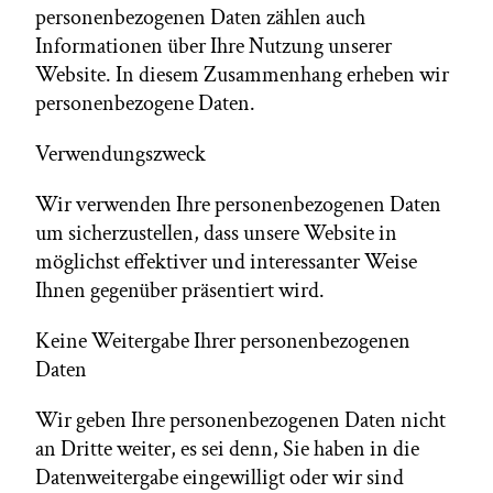
personenbezogenen Daten zählen auch
Informationen über Ihre Nutzung unserer
Website. In diesem Zusammenhang erheben wir
personenbezogene Daten.
Verwendungszweck
Wir verwenden Ihre personenbezogenen Daten
um sicherzustellen, dass unsere Website in
möglichst effektiver und interessanter Weise
Ihnen gegenüber präsentiert wird.
Keine Weitergabe Ihrer personenbezogenen
Daten
Wir geben Ihre personenbezogenen Daten nicht
an Dritte weiter, es sei denn, Sie haben in die
Datenweitergabe eingewilligt oder wir sind