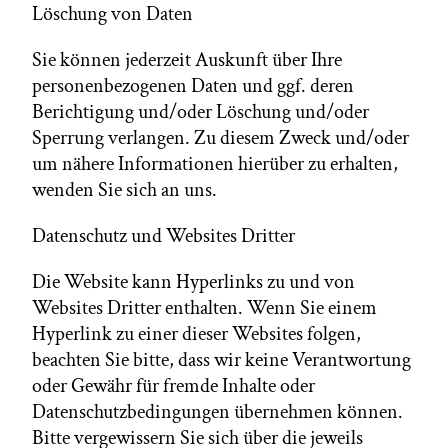
Löschung von Daten
Sie können jederzeit Auskunft über Ihre
personenbezogenen Daten und ggf. deren
Berichtigung und/oder Löschung und/oder
Sperrung verlangen. Zu diesem Zweck und/oder
um nähere Informationen hierüber zu erhalten,
wenden Sie sich an uns.
Datenschutz und Websites Dritter
Die Website kann Hyperlinks zu und von
Websites Dritter enthalten. Wenn Sie einem
Hyperlink zu einer dieser Websites folgen,
beachten Sie bitte, dass wir keine Verantwortung
oder Gewähr für fremde Inhalte oder
Datenschutzbedingungen übernehmen können.
Bitte vergewissern Sie sich über die jeweils